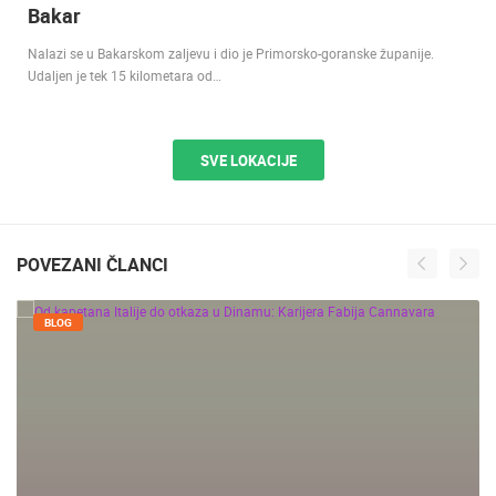
Bakar
Nalazi se u Bakarskom zaljevu i dio je Primorsko-goranske županije.
Udaljen je tek 15 kilometara od…
SVE LOKACIJE
POVEZANI ČLANCI
BLOG