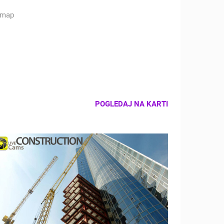
POGLEDAJ NA KARTI