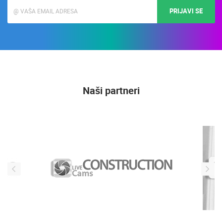
PRIJAVI SE
Naši partneri