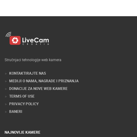
Stručnjaci tehnologije web kamera
KONTAKTIRAJTE NAS
MEDIJI O NAMA, NAGRADE I PRIZNANJA
DONACIJE ZA NOVE WEB KAMERE
TERMS OF USE
PRIVACY POLICY
BANERI
NAJNOVIJE KAMERE