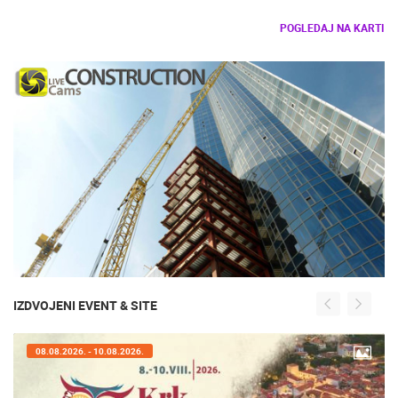
POGLEDAJ NA KARTI
IZDVOJENI EVENT & SITE
08.08.2026. - 10.08.2026.