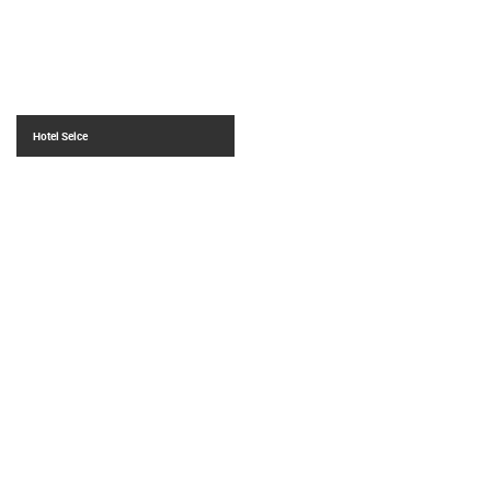
Hotel Selce