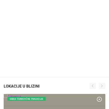
LOKACIJE U BLIZINI
GRAD TURISTIČKE TRADICIJE