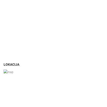
LOKACIJA