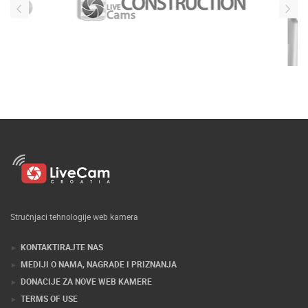
Stručnjaci tehnologije web kamera
KONTAKTIRAJTE NAS
MEDIJI O NAMA, NAGRADE I PRIZNANJA
DONACIJE ZA NOVE WEB KAMERE
TERMS OF USE