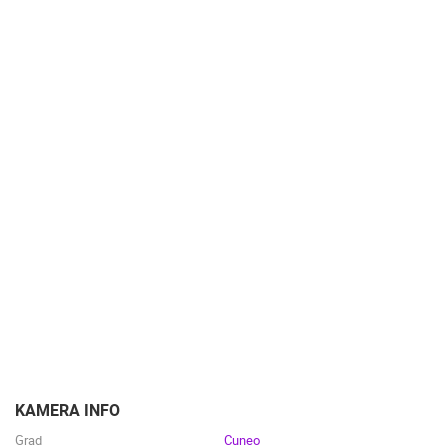
KAMERA INFO
Grad
Cuneo