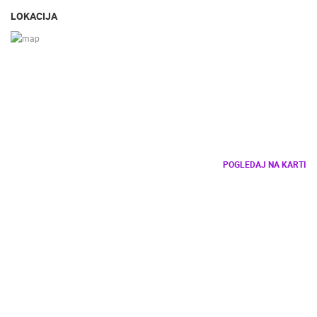
LOKACIJA
POGLEDAJ NA KARTI