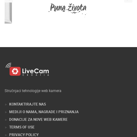
Stručnjaci tehnologije web kamera
KONTAKTIRAJTE NAS
MEDIJI O NAMA, NAGRADE I PRIZNANJA
DONACIJE ZA NOVE WEB KAMERE
TERMS OF USE
PRIVACY POLICY