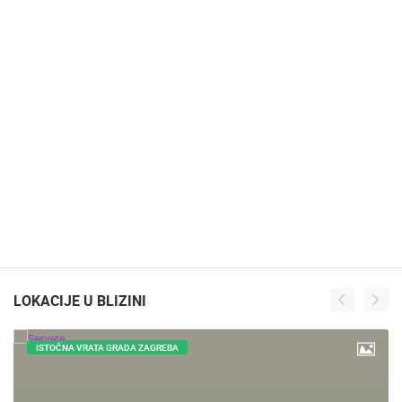
LOKACIJE U BLIZINI
ISTOČNA VRATA GRADA ZAGREBA