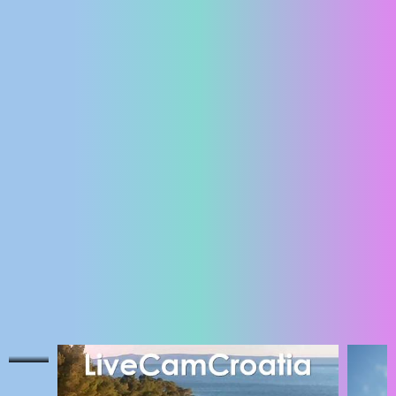
ENGLISH