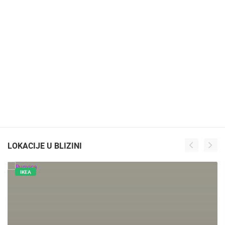
LOKACIJE U BLIZINI
IKEA