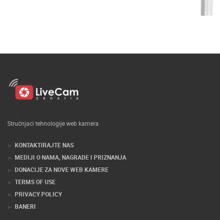
Stručnjaci tehnologije web kamera
KONTAKTIRAJTE NAS
MEDIJI O NAMA, NAGRADE I PRIZNANJA
DONACIJE ZA NOVE WEB KAMERE