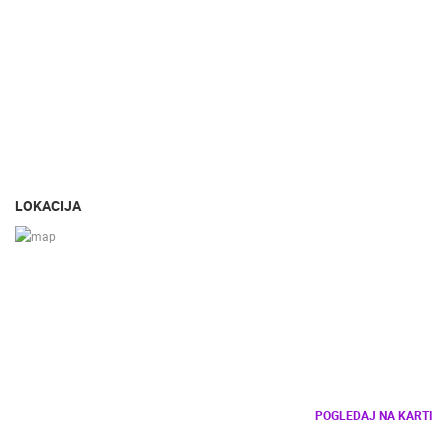
LOKACIJA