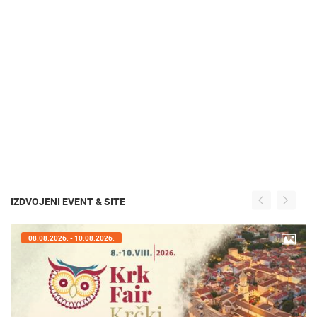
IZDVOJENI EVENT & SITE
07.08.2026. - 09.08.2026.