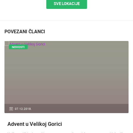
SVE LOKACIJE
POVEZANI ČLANCI
NOVOSTI
07.12.2018.
Advent u Velikoj Gorici