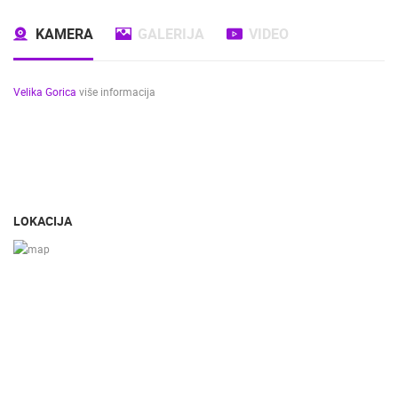
KAMERA
GALERIJA
VIDEO
Velika Gorica
više informacija
LOKACIJA