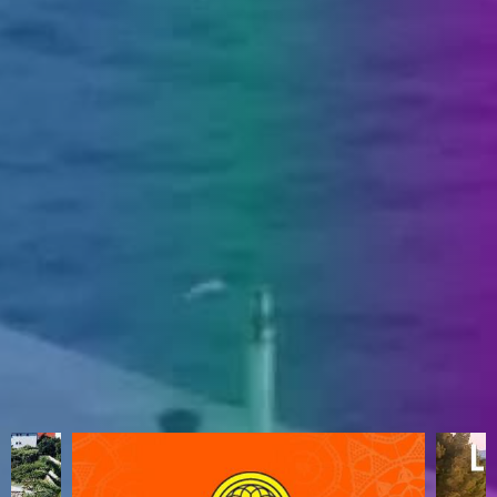
ENGLISH