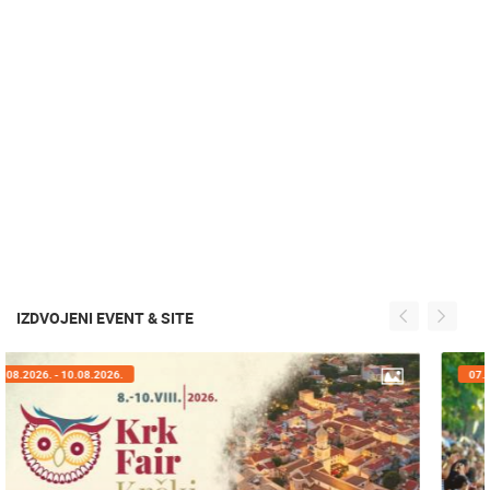
IZDVOJENI EVENT & SITE
07.08.2026. - 09.08.2026.