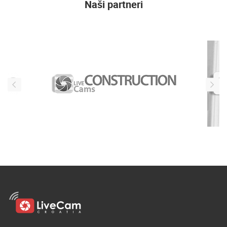
Naši partneri