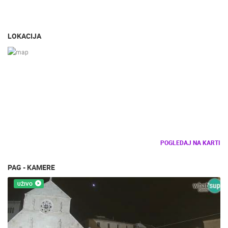
LOKACIJA
POGLEDAJ NA KARTI
PAG - KAMERE
UŽIVO