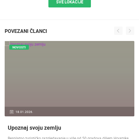
SVE LOKACIJE
POVEZANI ČLANCI
NOVOSTI
18.01.2026.
Upoznaj svoju zemlju