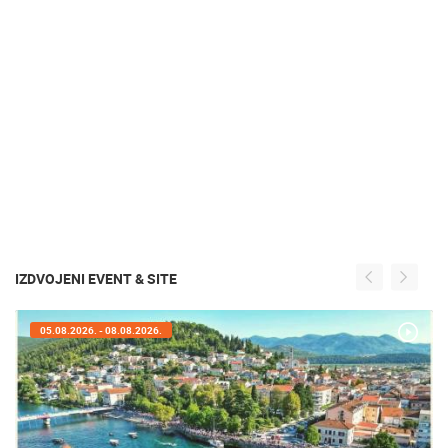
IZDVOJENI EVENT & SITE
05.08.2026. - 05.08.2026.