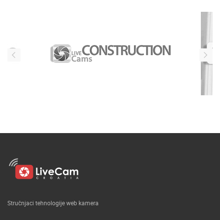
Stručnjaci tehnologije web kamera