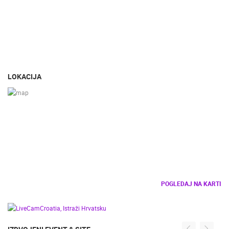
LOKACIJA
POGLEDAJ NA KARTI