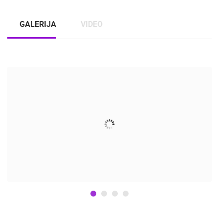
GALERIJA
VIDEO