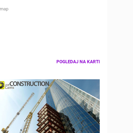
POGLEDAJ NA KARTI