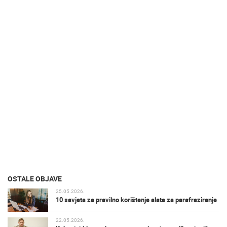
OSTALE OBJAVE
25.05.2026.
10 savjeta za pravilno korištenje alata za parafraziranje
22.05.2026.