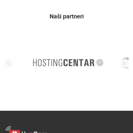
Naši partneri