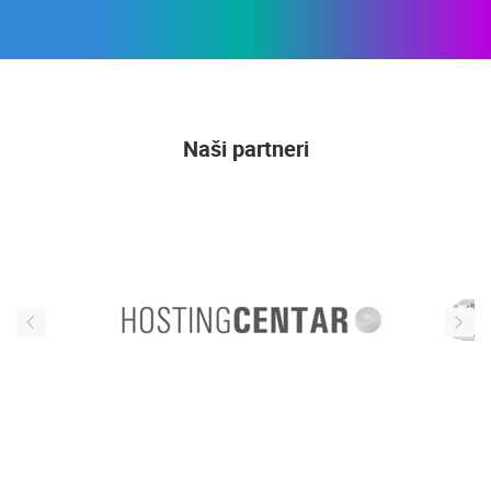
Naši partneri