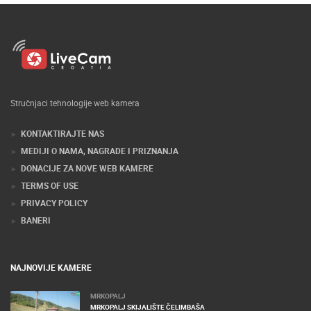
Stručnjaci tehnologije web kamera
KONTAKTIRAJTE NAS
MEDIJI O NAMA, NAGRADE I PRIZNANJA
DONACIJE ZA NOVE WEB KAMERE
TERMS OF USE
PRIVACY POLICY
BANERI
NAJNOVIJE KAMERE
MRKOPALJ
MRKOPALJ SKIJALIŠTE ČELIMBAŠA