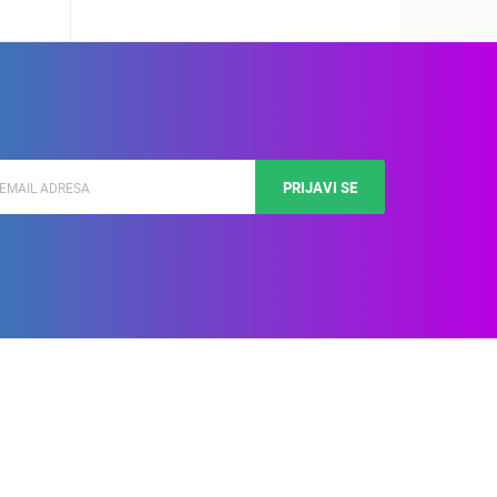
PRIJAVI SE