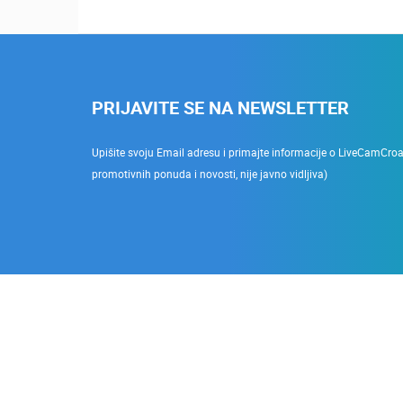
PRIJAVITE SE NA NEWSLETTER
Upišite svoju Email adresu i primajte informacije o LiveCamCroati
promotivnih ponuda i novosti, nije javno vidljiva)