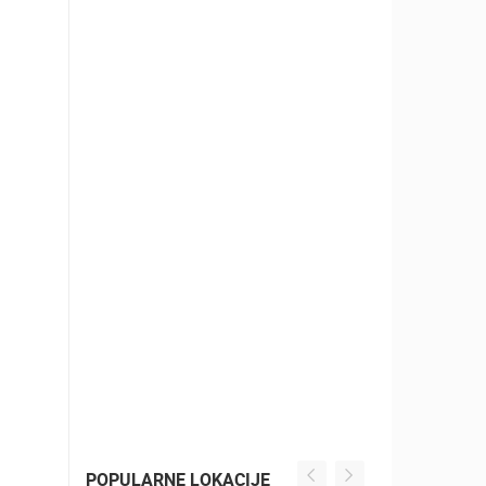
POPULARNE LOKACIJE