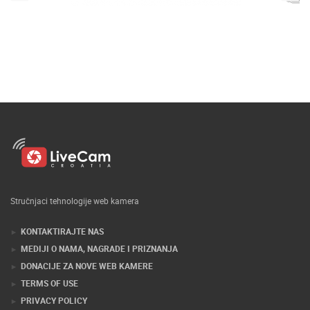
Stručnjaci tehnologije web kamera
KONTAKTIRAJTE NAS
MEDIJI O NAMA, NAGRADE I PRIZNANJA
DONACIJE ZA NOVE WEB KAMERE
TERMS OF USE
PRIVACY POLICY