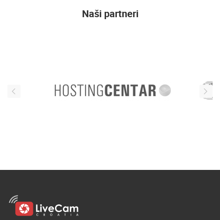
Naši partneri