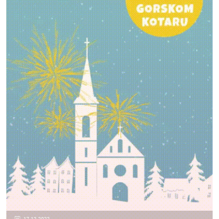
17.12.2022.