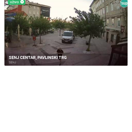
UŽIVO
SENJ CENTAR, PAVLINSKI TRG
SENJ