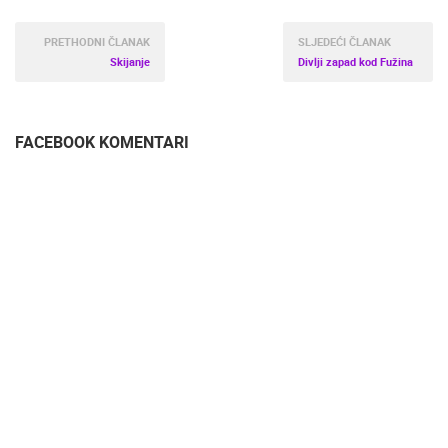
PRETHODNI ČLANAK
SLJEDEĆI ČLANAK
Skijanje
Divlji zapad kod Fužina
FACEBOOK KOMENTARI