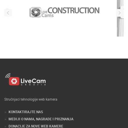
Stručnjaci tehnologije web kamera
KONTAKTIRAJTE NAS
MEDIJI O NAMA, NAGRADE I PRIZNANJA
DONACIJE ZA NOVE WEB KAMERE