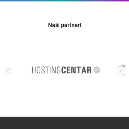
Naši partneri