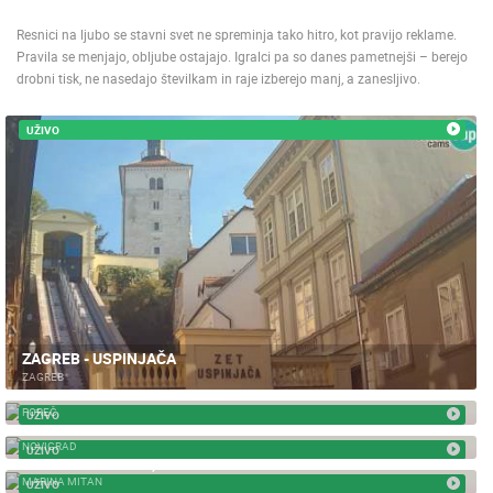
Resnici na ljubo se stavni svet ne spreminja tako hitro, kot pravijo reklame.
Pravila se menjajo, obljube ostajajo. Igralci pa so danes pametnejši – berejo
drobni tisk, ne nasedajo številkam in raje izberejo manj, a zanesljivo.
UŽIVO
ZAGREB - USPINJAČA
ZAGREB
POREČ - SAINT & SINNER BAR
POREČ
UŽIVO
NOVIGRAD - PLAŽA KARPINJAN
NOVIGRAD
UŽIVO
NOVI VINODOLSKI, MITAN MARINA 2
MARINA MITAN
UŽIVO