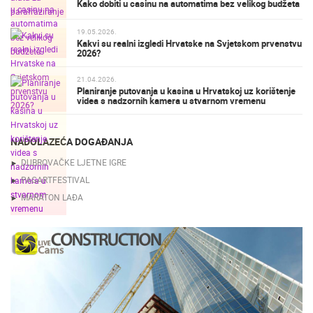
Kako dobiti u casinu na automatima bez velikog budžeta
19.05.2026.
Kakvi su realni izgledi Hrvatske na Svjetskom prvenstvu
2026?
21.04.2026.
Planiranje putovanja u kasina u Hrvatskoj uz korištenje
videa s nadzornih kamera u stvarnom vremenu
NADOLAZEĆA DOGAĐANJA
DUBROVAČKE LJETNE IGRE
PAGARTFESTIVAL
MARATON LAĐA