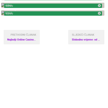
UMAG - TRG 1. SVIBNJA
UMAG
UŽIVO
SELCE, CENTAR - NOVOUREĐENI TRG
SELCE
UŽIVO
PRETHODNI ČLANAK
SLJEDEĆI ČLANAK
Najbolji Online Casino u Hrvatskoj: casino top lista
Slobodno vrijeme: od šetnji rivom do digitalne zabave