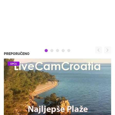
PREPORUČENO
OPĆE