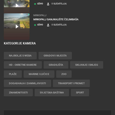
UŽIVO
0 GLEDATELJ(A)
MRKOPALJ
MRKOPALJ SANJKALIŠTE ČELIMBAŠA
UŽIVO
0 GLEDATELJ(A)
KATEGORIJE KAMERA
NAJBOLJE S WEBA
GRADOVI I MJESTA
HD - OKRETNE KAMERE
GRADILIŠTA
SKIJANJE I SNIJEG
PLAŽE
MARINE I LUČICE
ZOO
DOGAĐANJA I ZANIMLJIVOSTI
TRANSPORT I PROMET
ZNAMENITOSTI
SVJETSKA BAŠTINA
SPORT