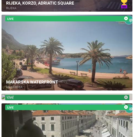
RIJEKA, KORZO, ADRIATIC SQUARE
RIJEKA
LIVE
MAKARSKA WATERFRONT
MAKARSKA
SPLIT - BACVICE BEACH
SPLIT
LIVE
LIVE