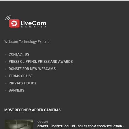
Webcam Technology Experts
CONTACT US
PRESS CLIPPING, PRIZES AND AWARDS
DONATE FOR NEW WEBCAMS
TERMS OF USE
PRIVACY POLICY
BANNERS
MOST RECENTLY ADDED CAMERAS
OGULIN
GENERAL HOSPITAL OGULIN – BOILER ROOM RECONSTRUCTION –