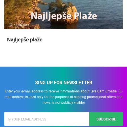
15.06.2021.
Najljepše plaže
SING UP FOR NEWSLETTER
Enter your e-mail address to receive informations about Live Cam Croatia. (E-
mail address is used only for the purposes of sending promotional offers and
news, is not publicly visible)
SUBSCRIBE