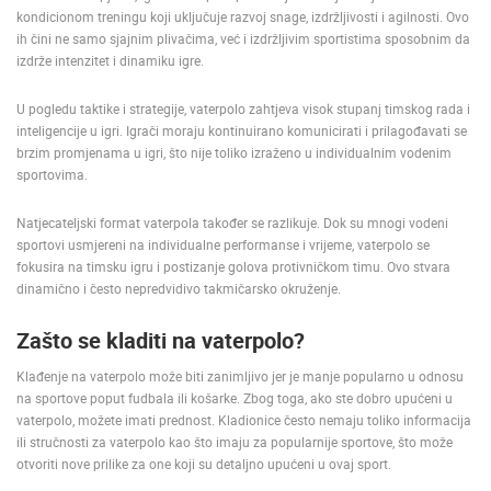
kondicionom treningu koji uključuje razvoj snage, izdržljivosti i agilnosti. Ovo
LIVE
0 VIEWER(S)
LIVE
ih čini ne samo sjajnim plivačima, već i izdržljivim sportistima sposobnim da
izdrže intenzitet i dinamiku igre.
U pogledu taktike i strategije, vaterpolo zahtjeva visok stupanj timskog rada i
inteligencije u igri. Igrači moraju kontinuirano komunicirati i prilagođavati se
brzim promjenama u igri, što nije toliko izraženo u individualnim vodenim
GENERAL HOSPITAL OGULIN – BOILER ROOM
ERA VIEW
RECONSTRUCTION – CAM 03
SENJ LIVE 
sportovima.
OGULIN
SENJ
CAMS CATEGORIES
Natjecateljski format vaterpola također se razlikuje. Dok su mnogi vodeni
sportovi usmjereni na individualne performanse i vrijeme, vaterpolo se
BEST OF THE WEB
THE CITIES
ROTATING WEBCAMS - PTZ
fokusira na timsku igru i postizanje golova protivničkom timu. Ovo stvara
BUILDING YARDS
SKI AND SNOW
CROATIAN BEACHES
dinamično i često nepredvidivo takmičarsko okruženje.
MARINAS AND HARBORS
ZOO
EVENTS AND PARTIES
Zašto se kladiti na vaterpolo?
TRAFFIC
MONUMENTS AND SIGHTS
WORLD HERITAGE
SPORT
Klađenje na vaterpolo može biti zanimljivo jer je manje popularno u odnosu
na sportove poput fudbala ili košarke. Zbog toga, ako ste dobro upućeni u
vaterpolo, možete imati prednost. Kladionice često nemaju toliko informacija
ili stručnosti za vaterpolo kao što imaju za popularnije sportove, što može
otvoriti nove prilike za one koji su detaljno upućeni u ovaj sport.