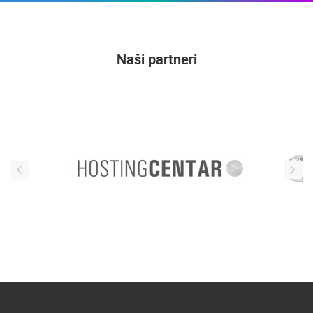
Naši partneri