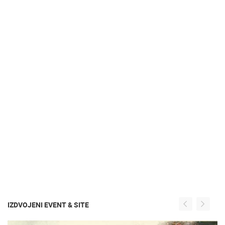
IZDVOJENI EVENT & SITE