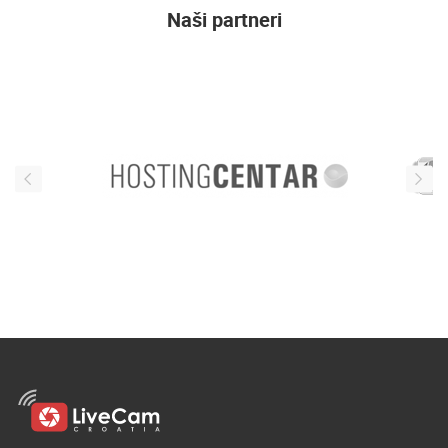
Naši partneri