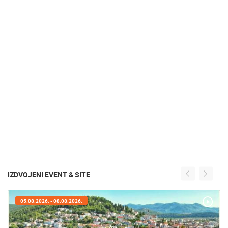
IZDVOJENI EVENT & SITE
05.08.2026. - 08.08.2026.