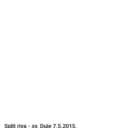
Split riva - sv. Duje 7.5.2015.