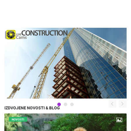
IZDVOJENE NOVOSTI & BLOG
NOVOSTI