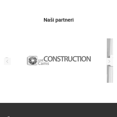
Naši partneri