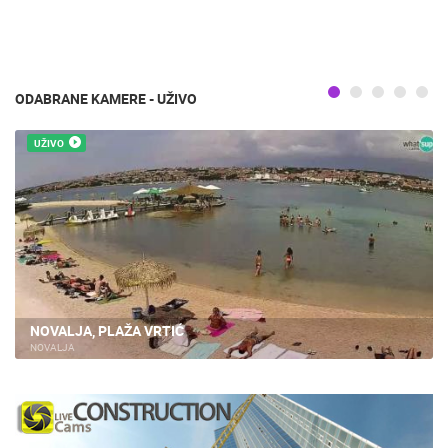
ODABRANE KAMERE - UŽIVO
UŽIVO
NOVALJA, PLAŽA VRTIĆ
NOVALJA