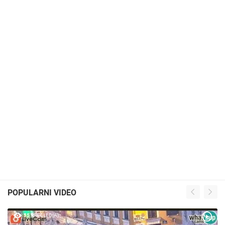
POPULARNI VIDEO
55 PREGLED(A)