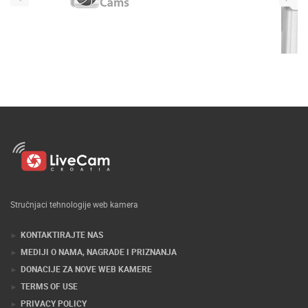
Stručnjaci tehnologije web kamera
KONTAKTIRAJTE NAS
MEDIJI O NAMA, NAGRADE I PRIZNANJA
DONACIJE ZA NOVE WEB KAMERE
TERMS OF USE
PRIVACY POLICY