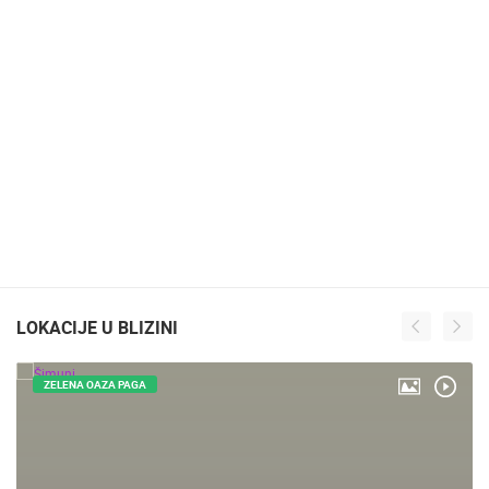
LOKACIJE U BLIZINI
ZELENA OAZA PAGA