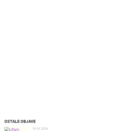
OSTALE OBJAVE
18.02.2026.