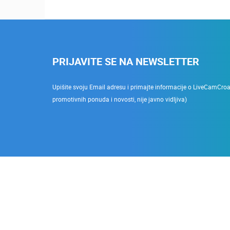
PRIJAVITE SE NA NEWSLETTER
Upišite svoju Email adresu i primajte informacije o LiveCamCroati
promotivnih ponuda i novosti, nije javno vidljiva)