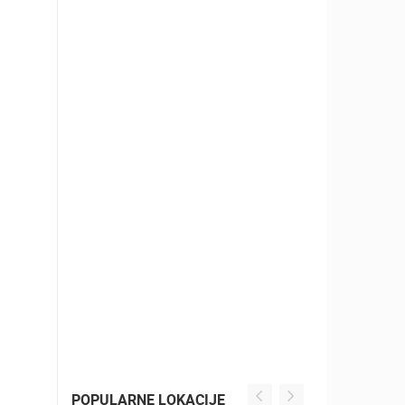
POPULARNE LOKACIJE