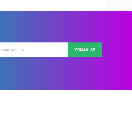
PRIJAVI SE