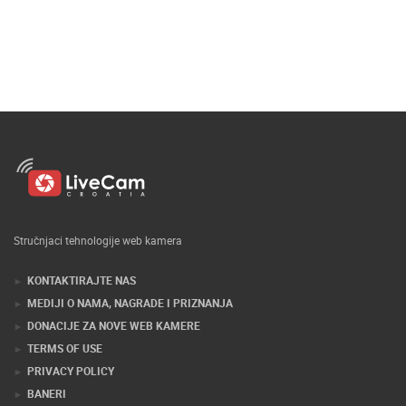
Stručnjaci tehnologije web kamera
KONTAKTIRAJTE NAS
MEDIJI O NAMA, NAGRADE I PRIZNANJA
DONACIJE ZA NOVE WEB KAMERE
TERMS OF USE
PRIVACY POLICY
BANERI