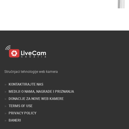
Stručnjaci tehnologije web kamera
KONTAKTIRAJTE NAS
MEDIJI O NAMA, NAGRADE I PRIZNANJA
DONACIJE ZA NOVE WEB KAMERE
TERMS OF USE
PRIVACY POLICY
BANERI