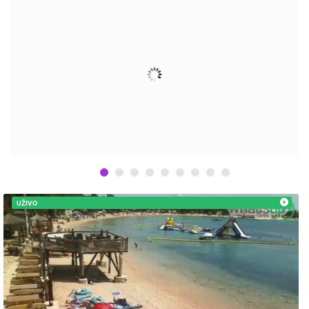
UŽIVO