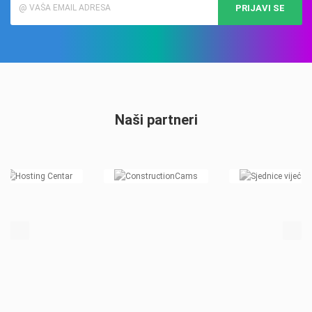
PRIJAVI SE
Naši partneri