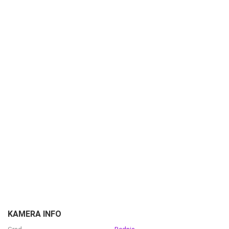
KAMERA INFO