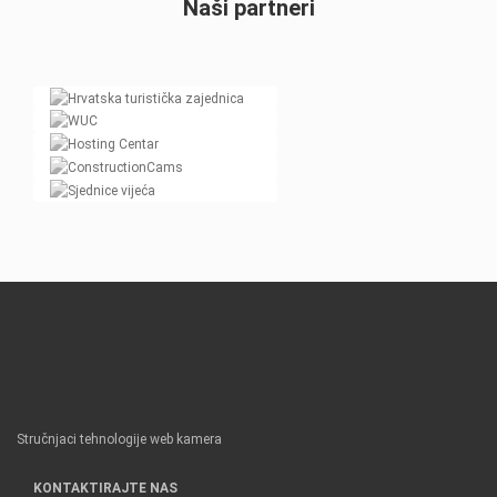
Naši partneri
Stručnjaci tehnologije web kamera
KONTAKTIRAJTE NAS