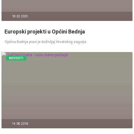
18.02.2023.
Europski projekti u Općini Bednja
Općina Bednja pravi je doživljaj Hrvatskog zagorja.
NOVOSTI
14.08.2018.