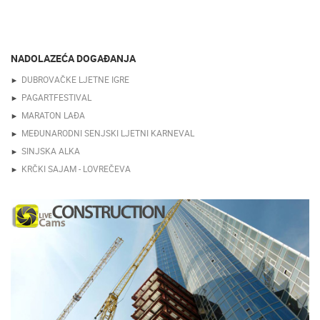
NADOLAZEĆA DOGAĐANJA
DUBROVAČKE LJETNE IGRE
PAGARTFESTIVAL
MARATON LAĐA
MEĐUNARODNI SENJSKI LJETNI KARNEVAL
SINJSKA ALKA
KRČKI SAJAM - LOVREČEVA