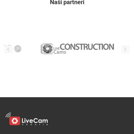
Naši partneri