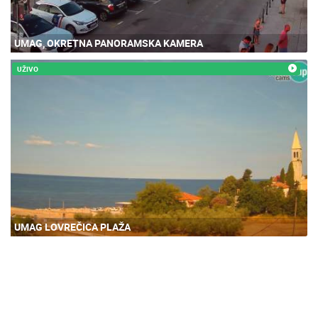
UMAG, OKRETNA PANORAMSKA KAMERA
UŽIVO
UMAG LOVREČICA PLAŽA