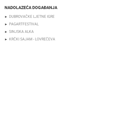
NADOLAZEĆA DOGAĐANJA
DUBROVAČKE LJETNE IGRE
PAGARTFESTIVAL
SINJSKA ALKA
KRČKI SAJAM - LOVREČEVA