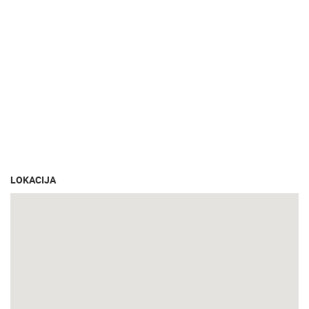
LOKACIJA