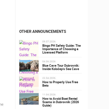
OTHER ANNOUNCEMENTS
09.07.2026.
Bingo PH Safety Guide: The
Importance of Choosing a
Licensed Platform
04.06.2026.
Blue Cave Tour Dubrovnik:
Inside Koločep’s Sea Cave
22.04.2026.
How to Properly Use Free
Bets
11.04.2026.
How to Avoid Boat Rental
Scams in Dubrovnik (2026
ane
Guide)