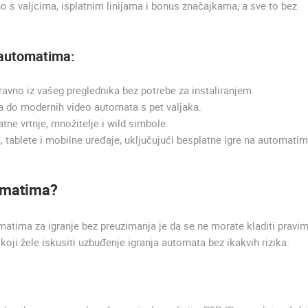
no s valjcima, isplatnim linijama i bonus značajkama, a sve to bez
CELIMBASA SLEDDING TRACK IN
ČELIMBAŠA SKI RESORT, MRKOPALJ
MRKOPALJ
MRKOPALJ
MRKOPALJ
 automatima:
ravno iz vašeg preglednika bez potrebe za instaliranjem.
ROTATING WEBCAMS - PTZ
BUILDING YARDS
SKI AND SNOW
CROATIAN BEACHES
MARINAS AND HA
ka do modernih video automata s pet valjaka.
MONUMENTS AND SIGHTS
WORLD HERITAGE
SPORT
tne vrtnje, množitelje i wild simbole.
, tablete i mobilne uređaje, uključujući besplatne igre na automati
tomatima?
matima za igranje bez preuzimanja je da se ne morate kladiti pravi
oji žele iskusiti uzbuđenje igranja automata bez ikakvih rizika.