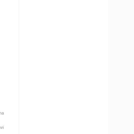
ma
avi