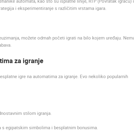
hanike automata, kao što su isplatne linije, RTP (Povratak igraču) i
ategija i eksperimentiranje s različitim vrstama igara.
reuzimanja, možete odmah početi igrati na bilo kojem uređaju. Nem
abava.
tima za igranje
besplatne igre na automatima za igranje. Evo nekoliko popularnih
ednostavnim stilom igranja.
 s egipatskim simbolima i besplatnim bonusima.