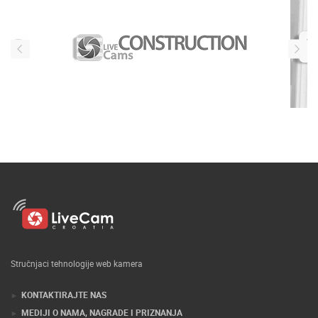
Stručnjaci tehnologije web kamera