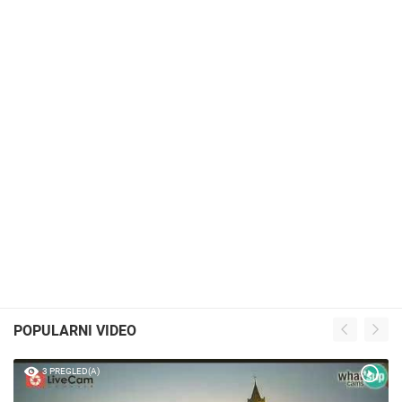
POPULARNI VIDEO