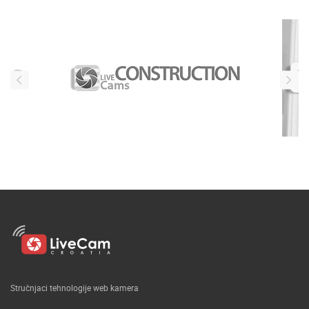
Naši partneri