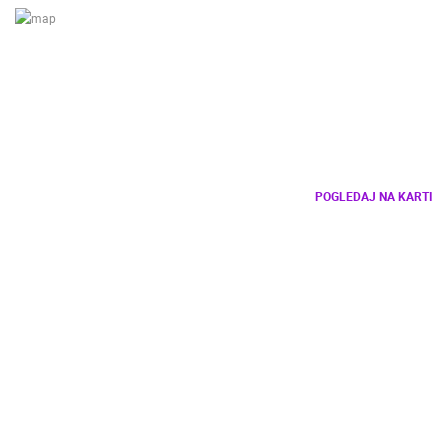
POGLEDAJ NA KARTI