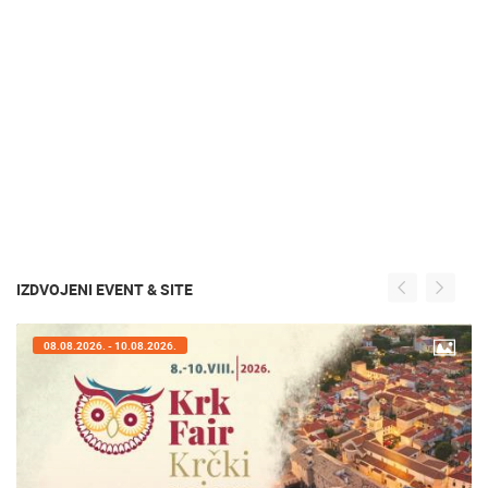
IZDVOJENI EVENT & SITE
08.08.2026. - 10.08.2026.