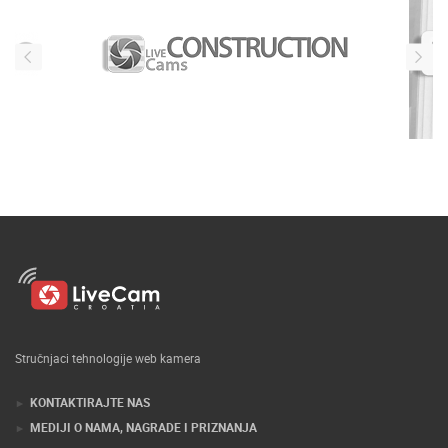
Stručnjaci tehnologije web kamera
KONTAKTIRAJTE NAS