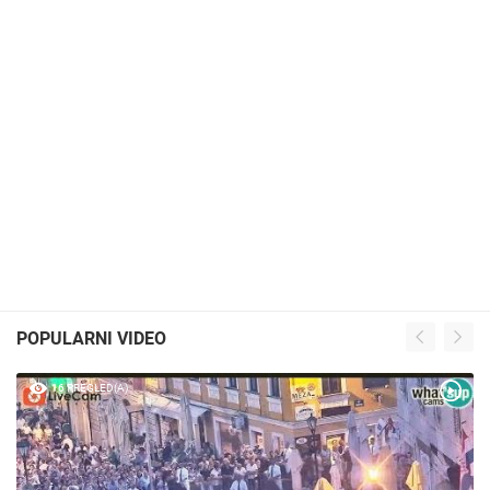
POPULARNI VIDEO
16 PREGLED(A)