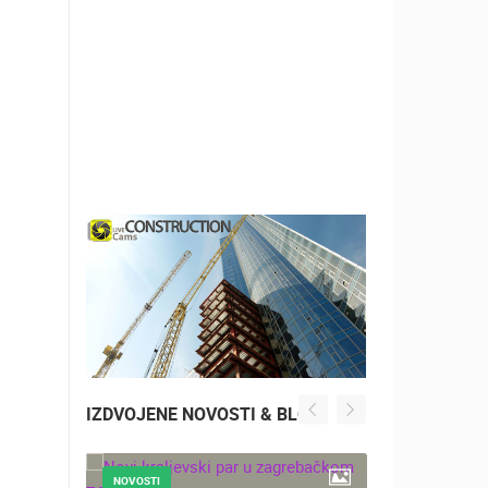
IZDVOJENE NOVOSTI & BLOG
NOVOSTI
NOVOSTI