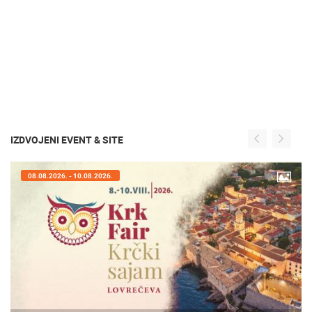
IZDVOJENI EVENT & SITE
08.08.2026. - 10.08.2026.