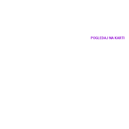
POGLEDAJ NA KARTI