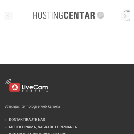
Stručnjaci tehnologije web kamera
KONTAKTIRAJTE NAS
MEDIJI O NAMA, NAGRADE I PRIZNANJA