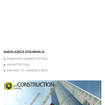
NADOLAZEĆA DOGAĐANJA
DUBROVNIK SUMMER FESTIVAL
PAGARTFESTIVAL
KRK FAIR - ST. LAWRENCE DAYS