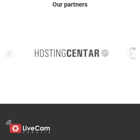
Our partners