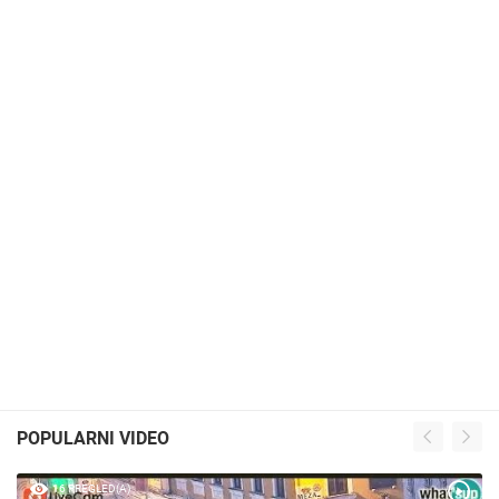
POPULARNI VIDEO