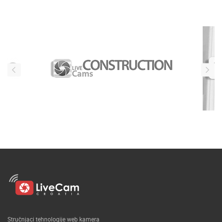
Naši partneri