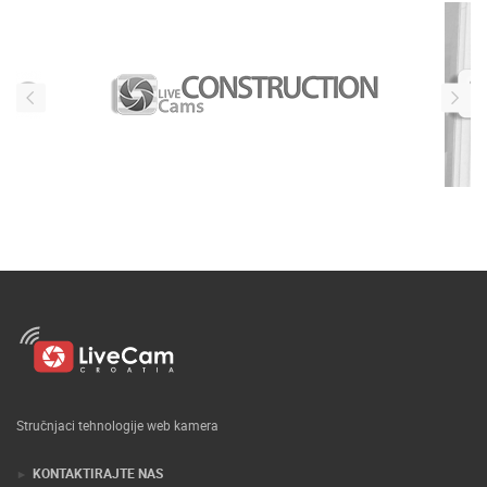
Stručnjaci tehnologije web kamera