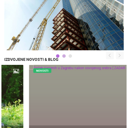
IZDVOJENE NOVOSTI & BLOG
NOVOSTI