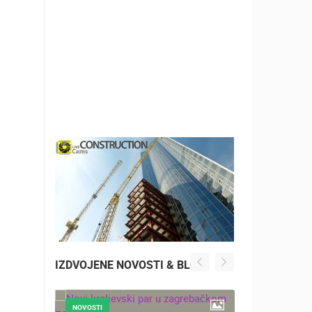
IZDVOJENE NOVOSTI & BLOG
NOVOSTI
NOVOSTI