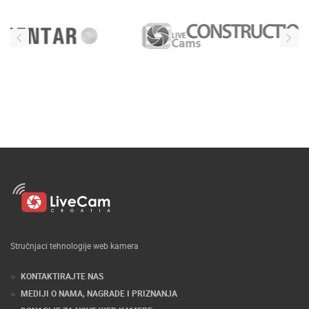
Stručnjaci tehnologije web kamera
KONTAKTIRAJTE NAS
MEDIJI O NAMA, NAGRADE I PRIZNANJA