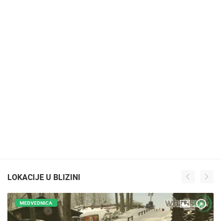
LOKACIJE U BLIZINI
MEDVEDNICA