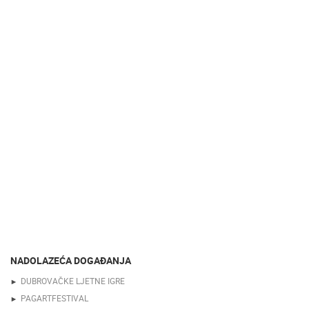
NADOLAZEĆA DOGAĐANJA
DUBROVAČKE LJETNE IGRE
PAGARTFESTIVAL