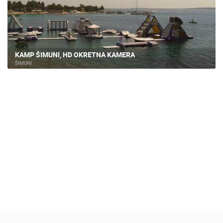
KAMP ŠIMUNI, HD OKRETNA KAMERA
ŠIMUNI