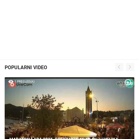
POPULARNI VIDEO
1 PREGLED(A)