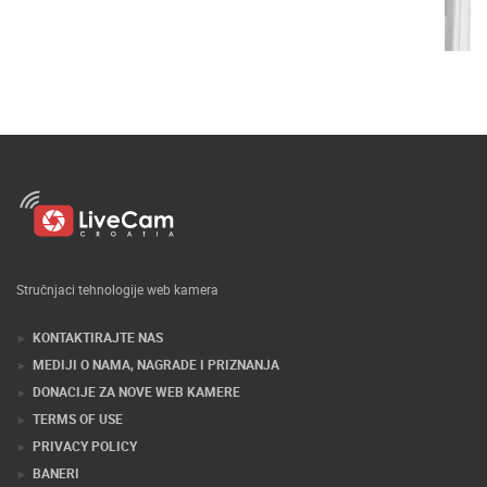
Stručnjaci tehnologije web kamera
KONTAKTIRAJTE NAS
MEDIJI O NAMA, NAGRADE I PRIZNANJA
DONACIJE ZA NOVE WEB KAMERE
TERMS OF USE
PRIVACY POLICY